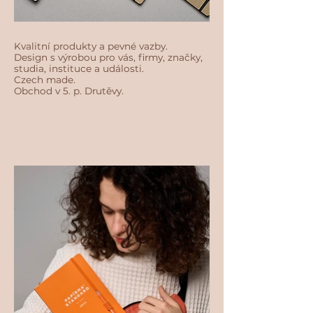
Kvalitní produkty a pevné vazby.
Design s výrobou pro vás, firmy, značky,
studia, instituce a události.
Czech made.
Obchod v 5. p. Drutěvy.